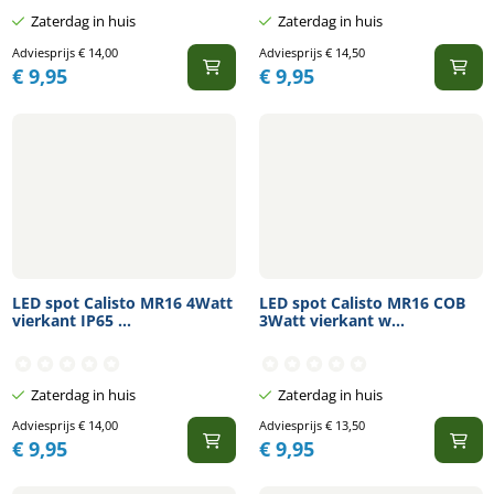
Zaterdag in huis
Zaterdag in huis
Adviesprijs
€
14,00
Adviesprijs
€
14,50
€
9,95
€
9,95
LED spot Calisto MR16 4Watt
LED spot Calisto MR16 COB
vierkant IP65 ...
3Watt vierkant w...
Zaterdag in huis
Zaterdag in huis
Adviesprijs
€
14,00
Adviesprijs
€
13,50
€
9,95
€
9,95