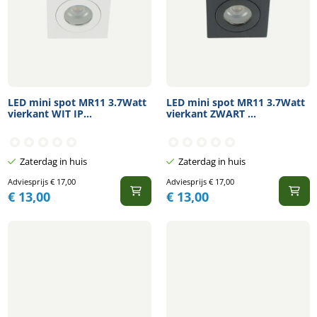
LED mini spot MR11 3.7Watt
LED mini spot MR11 3.7Watt
vierkant WIT IP...
vierkant ZWART ...
Zaterdag in huis
Zaterdag in huis
Adviesprijs
€
17,00
Adviesprijs
€
17,00
€
13,00
€
13,00