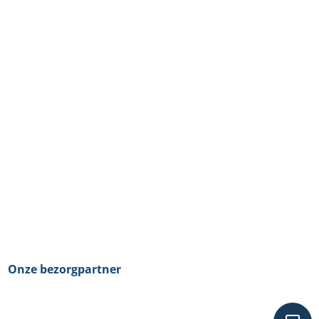
Onze bezorgpartner