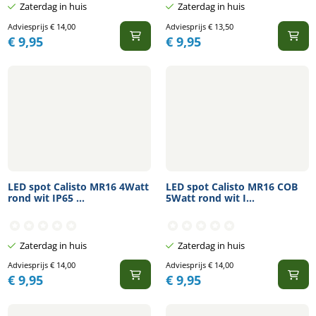
Zaterdag in huis
Zaterdag in huis
Adviesprijs
€
14,00
Adviesprijs
€
13,50
€
9,95
€
9,95
LED spot Calisto MR16 4Watt
LED spot Calisto MR16 COB
rond wit IP65 ...
5Watt rond wit I...
Zaterdag in huis
Zaterdag in huis
Adviesprijs
€
14,00
Adviesprijs
€
14,00
€
9,95
€
9,95