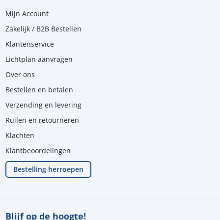
Mijn Account
Zakelijk / B2B Bestellen
Klantenservice
Lichtplan aanvragen
Over ons
Bestellen en betalen
Verzending en levering
Ruilen en retourneren
Klachten
Klantbeoordelingen
Bestelling herroepen
Blijf op de hoogte!