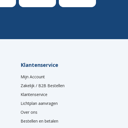
Klantenservice
Mijn Account
Zakelijk / B2B Bestellen
Klantenservice
Lichtplan aanvragen
Over ons
Bestellen en betalen