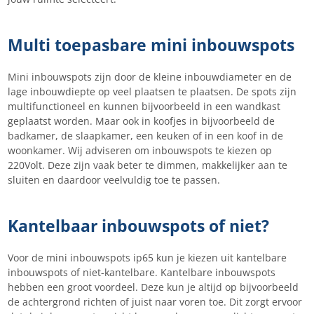
Multi toepasbare mini inbouwspots
Mini inbouwspots zijn door de kleine inbouwdiameter en de
lage inbouwdiepte op veel plaatsen te plaatsen. De spots zijn
multifunctioneel en kunnen bijvoorbeeld in een wandkast
geplaatst worden. Maar ook in koofjes in bijvoorbeeld de
badkamer, de slaapkamer, een keuken of in een koof in de
woonkamer. Wij adviseren om inbouwspots te kiezen op
220Volt. Deze zijn vaak beter te dimmen, makkelijker aan te
sluiten en daardoor veelvuldig toe te passen.
Kantelbaar inbouwspots of niet?
Voor de mini inbouwspots ip65 kun je kiezen uit kantelbare
inbouwspots of niet-kantelbare. Kantelbare inbouwspots
hebben een groot voordeel. Deze kun je altijd op bijvoorbeeld
de achtergrond richten of juist naar voren toe. Dit zorgt ervoor