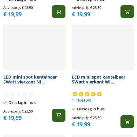
Adviesprijs
€
23,50
Adviesprijs
€
23,50
€
19,99
€
19,99
LED mini spot kantelbaar
LED mini spot kantelbaar
5Watt vierkant NI...
5Watt vierkant WI...
1 reviews
Dinsdag in huis
Dinsdag in huis
Adviesprijs
€
23,50
€
19,99
Adviesprijs
€
23,50
€
19,99