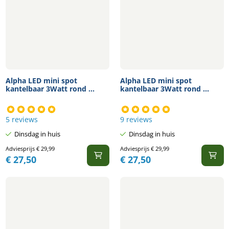
Alpha LED mini spot
Alpha LED mini spot
kantelbaar 3Watt rond ...
kantelbaar 3Watt rond ...
5 reviews
9 reviews
Dinsdag in huis
Dinsdag in huis
Adviesprijs
€
29,99
Adviesprijs
€
29,99
€
27,50
€
27,50