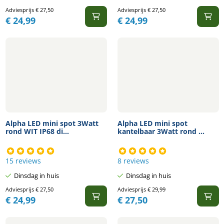
Adviesprijs
€
27,50
Adviesprijs
€
27,50
€
24,99
€
24,99
Alpha LED mini spot 3Watt
Alpha LED mini spot
rond WIT IP68 di...
kantelbaar 3Watt rond ...
15 reviews
8 reviews
Dinsdag in huis
Dinsdag in huis
Adviesprijs
€
27,50
Adviesprijs
€
29,99
€
24,99
€
27,50