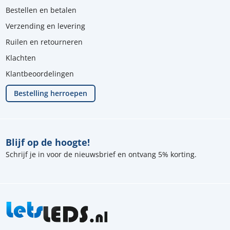
Bestellen en betalen
Verzending en levering
Ruilen en retourneren
Klachten
Klantbeoordelingen
Bestelling herroepen
Blijf op de hoogte!
Schrijf je in voor de nieuwsbrief en ontvang 5% korting.