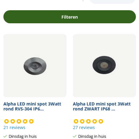
Filteren
Alpha LED mini spot 3Watt
Alpha LED mini spot 3Watt
rond RVS-304 IP6...
rond ZWART IP68 ...
21 reviews
27 reviews
Dinsdag in huis
Dinsdag in huis