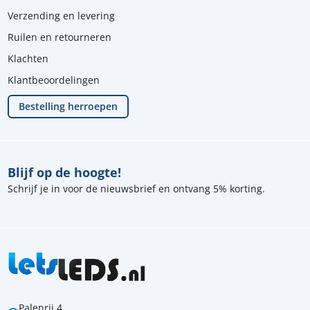
Verzending en levering
Ruilen en retourneren
Klachten
Klantbeoordelingen
Bestelling herroepen
Blijf op de hoogte!
Schrijf je in voor de nieuwsbrief en ontvang 5% korting.
Palenrij 4,