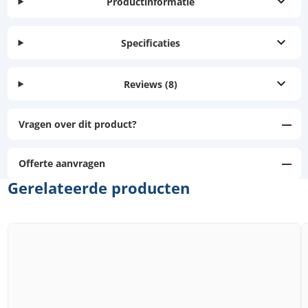
Productinformatie
Specificaties
Reviews
(8)
Vragen over dit product?
Offerte aanvragen
Gerelateerde producten