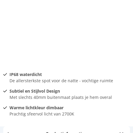
IP68 waterdicht
De allersterkste spot voor de natte - vochtige ruimte
Subtiel en Stijlvol Design
Met slechts 40mm buitenmaat plaats je hem overal
Warme lichtkleur dimbaar
Prachtig sfeervol licht van 2700K