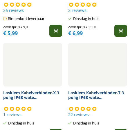
26 reviews
2 reviews
Binnenkort leverbaar
Dinsdag in huis
Adviesprijs
€
9,00
Adviesprijs
€
11,00
€
5,99
€
6,99
Lasklem Kabelverbinder-X 3
Lasklem Kabelverbinder-T 3
polig IP68 wate...
polig IP68 wate...
1 reviews
22 reviews
Dinsdag in huis
Dinsdag in huis