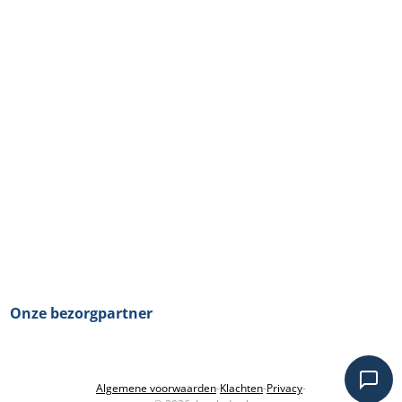
Onze bezorgpartner
Algemene voorwaarden
-
Klachten
-
Privacy
-