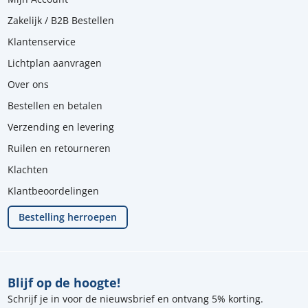
Zakelijk / B2B Bestellen
Klantenservice
Lichtplan aanvragen
Over ons
Bestellen en betalen
Verzending en levering
Ruilen en retourneren
Klachten
Klantbeoordelingen
Bestelling herroepen
Blijf op de hoogte!
Schrijf je in voor de nieuwsbrief en ontvang 5% korting.