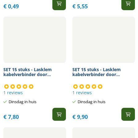
€
0,49
€
5,55
SET 15 stuks - Lasklem
SET 15 stuks - Lasklem
kabelverbinder door...
kabelverbinder door...
1 reviews
1 reviews
Dinsdag in huis
Dinsdag in huis
€
7,80
€
9,90