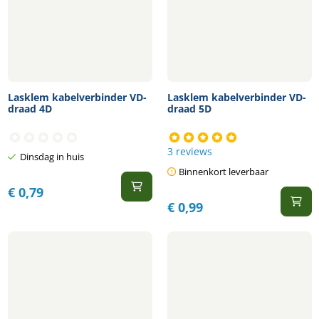
Lasklem kabelverbinder VD-
Lasklem kabelverbinder VD-
draad 4D
draad 5D
3 reviews
Dinsdag in huis
Binnenkort leverbaar
€
0,79
€
0,99