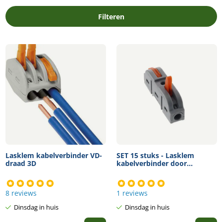
Filteren
Lasklem kabelverbinder VD-
SET 15 stuks - Lasklem
draad 3D
kabelverbinder door...
8 reviews
1 reviews
Dinsdag in huis
Dinsdag in huis