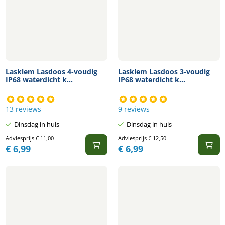
Lasklem Lasdoos 4-voudig
Lasklem Lasdoos 3-voudig
IP68 waterdicht k...
IP68 waterdicht k...
13 reviews
9 reviews
Dinsdag in huis
Dinsdag in huis
Adviesprijs
€
11,00
Adviesprijs
€
12,50
€
6,99
€
6,99