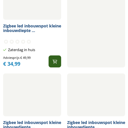
Zigbee led inbouwspot kleine
inbouwdiepte ...
Zaterdag in huis
Adviesprijs
€
49,99
€
34,99
Zigbee led inbouwspot kleine
Zigbee led inbouwspot kleine
inbouwdiepte ...
inbouwdiepte ...