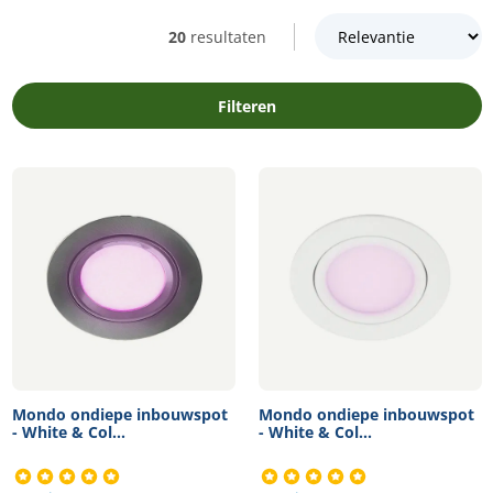
20
resultaten
Filteren
Mondo ondiepe inbouwspot
Mondo ondiepe inbouwspot
- White & Col...
- White & Col...