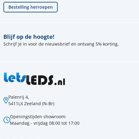
Bestelling herroepen
Blijf op de hoogte!
Schrijf je in voor de nieuwsbrief en ontvang 5% korting.
Palenrij 4,
5411LX Zeeland (N-Br)
Openingstijden showroom:
Maandag - vrijdag 08:00 tot 17:00