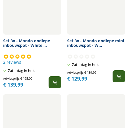
Set 3x - Mondo ondiepe
Set 3x - Mondo ondiepe mini
inbouwspot - White ...
inbouwspot - W...
2 reviews
Zaterdag in huis
Zaterdag in huis
Adviesprijs
€
139,99
€
129,99
Adviesprijs
€
195,00
€
139,99