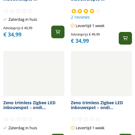
2 reviews
Zaterdag in huis
Levertijd 1 week
Adviesprijs
€
49,99
€
34,99
Adviesprijs
€
49,99
€
34,99
Zeno trimless Zigbee LED
Zeno trimless Zigbee LED
inbouwspot – ondi...
inbouwspot – ondi...
Zaterdag in huis
Levertijd 1 week