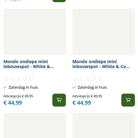
Mondo ondiepe mini
Mondo ondiepe mini
inbouwspot - White &...
inbouwspot - White & Co...
Zaterdag in huis
Zaterdag in huis
Adviesprijs
€
49,95
Adviesprijs
€
49,95
€
44,99
€
44,99