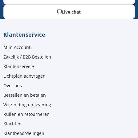
Live chat
Klantenservice
Mijn Account
Zakelijk / B2B Bestellen
Klantenservice
Lichtplan aanvragen
Over ons
Bestellen en betalen
Verzending en levering
Ruilen en retourneren
Klachten
Klantbeoordelingen