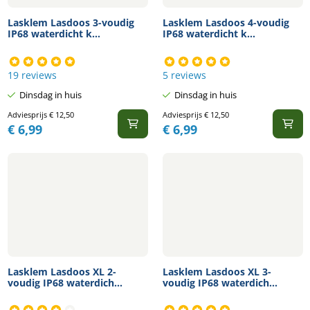
Lasklem Lasdoos 3-voudig
Lasklem Lasdoos 4-voudig
IP68 waterdicht k...
IP68 waterdicht k...
19 reviews
5 reviews
Dinsdag in huis
Dinsdag in huis
Adviesprijs
€
12,50
Adviesprijs
€
12,50
€
6,99
€
6,99
Lasklem Lasdoos XL 2-
Lasklem Lasdoos XL 3-
voudig IP68 waterdich...
voudig IP68 waterdich...