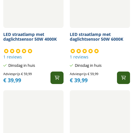
LED straatlamp met
LED straatlamp met
daglichtsensor 50W 4000K
daglichtsensor 50W 6000K
1 reviews
1 reviews
Dinsdag in huis
Dinsdag in huis
Adviesprijs
€
59,99
Adviesprijs
€
59,99
€
39,99
€
39,99