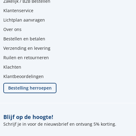
Zakelijk / B2B Bestellen
Klantenservice
Lichtplan aanvragen
Over ons
Bestellen en betalen
Verzending en levering
Ruilen en retourneren
Klachten
Klantbeoordelingen
Bestelling herroepen
Blijf op de hoogte!
Schrijf je in voor de nieuwsbrief en ontvang 5% korting.