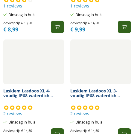
1 reviews
1 reviews
Dinsdag in huis
Dinsdag in huis
Adviesprijs
€
13,50
Adviesprijs
€
14,50
€
8,99
€
9,99
Lasklem Lasdoos XL 4-
Lasklem Lasdoos XL 3-
voudig IP68 waterdich...
voudig IP68 waterdich...
2 reviews
2 reviews
Dinsdag in huis
Dinsdag in huis
Adviesprijs
€
14,50
Adviesprijs
€
14,50