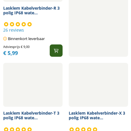
Lasklem Kabelverbinder-R 3
polig IP68 wate...
26 reviews
Binnenkort leverbaar
Adviesprijs
€
9,00
€
5,99
Lasklem Kabelverbinder-T 3
Lasklem Kabelverbinder-X 3
polig IP68 wate...
polig IP68 wate...