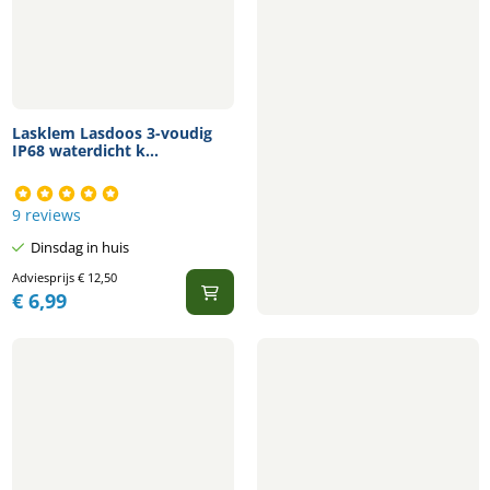
Lasklem Lasdoos 3-voudig
IP68 waterdicht k...
9 reviews
Dinsdag in huis
Adviesprijs
€
12,50
€
6,99