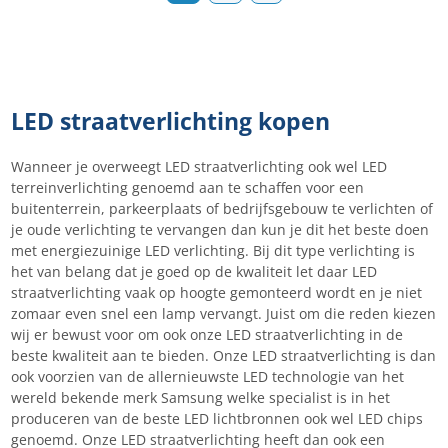
LED straatverlichting kopen
Wanneer je overweegt LED straatverlichting ook wel LED
terreinverlichting genoemd aan te schaffen voor een
buitenterrein, parkeerplaats of bedrijfsgebouw te verlichten of
je oude verlichting te vervangen dan kun je dit het beste doen
met energiezuinige LED verlichting. Bij dit type verlichting is
het van belang dat je goed op de kwaliteit let daar LED
straatverlichting vaak op hoogte gemonteerd wordt en je niet
zomaar even snel een lamp vervangt. Juist om die reden kiezen
wij er bewust voor om ook onze LED straatverlichting in de
beste kwaliteit aan te bieden. Onze LED straatverlichting is dan
ook voorzien van de allernieuwste LED technologie van het
wereld bekende merk Samsung welke specialist is in het
produceren van de beste LED lichtbronnen ook wel LED chips
genoemd. Onze LED straatverlichting heeft dan ook een