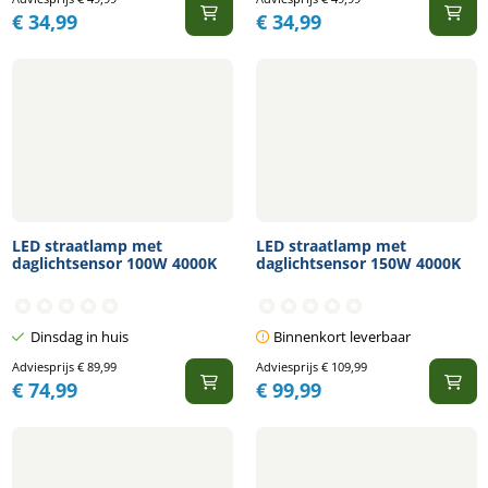
€
34,99
€
34,99
LED straatlamp met
LED straatlamp met
daglichtsensor 100W 4000K
daglichtsensor 150W 4000K
Dinsdag in huis
Binnenkort leverbaar
Adviesprijs
€
89,99
Adviesprijs
€
109,99
€
74,99
€
99,99