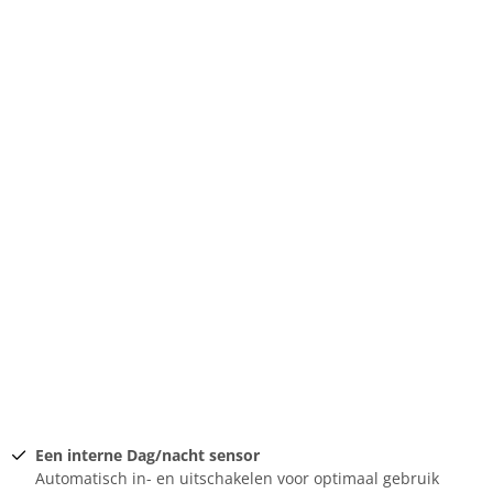
Een interne Dag/nacht sensor
Automatisch in- en uitschakelen voor optimaal gebruik