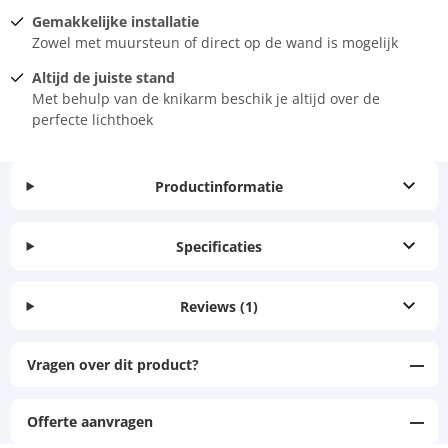
Gemakkelijke installatie
Zowel met muursteun of direct op de wand is mogelijk
Altijd de juiste stand
Met behulp van de knikarm beschik je altijd over de
perfecte lichthoek
Productinformatie
Specificaties
Reviews
(1)
Vragen over dit product?
Offerte aanvragen