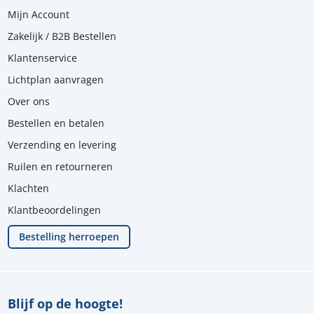
Mijn Account
Zakelijk / B2B Bestellen
Klantenservice
Lichtplan aanvragen
Over ons
Bestellen en betalen
Verzending en levering
Ruilen en retourneren
Klachten
Klantbeoordelingen
Bestelling herroepen
Blijf op de hoogte!