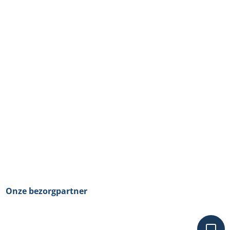
Onze bezorgpartner