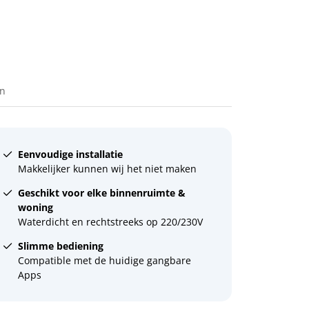
en
Eenvoudige installatie
Makkelijker kunnen wij het niet maken
Geschikt voor elke binnenruimte &
woning
Waterdicht en rechtstreeks op 220/230V
Slimme bediening
Compatible met de huidige gangbare
Apps