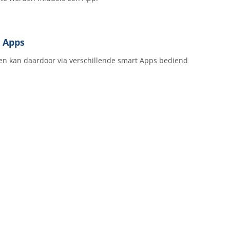
 Apps
 en kan daardoor via verschillende smart Apps bediend