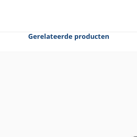
Gerelateerde producten