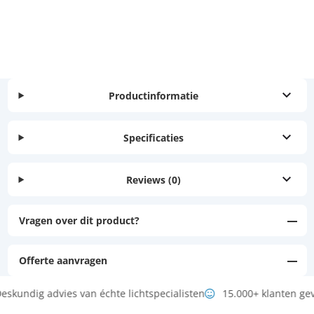
Productinformatie
Specificaties
Reviews
(0)
Vragen over dit product?
Offerte aanvragen
eskundig advies van échte lichtspecialisten
15.000+ klanten ge