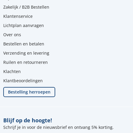
Zakelijk / B2B Bestellen
Klantenservice
Lichtplan aanvragen
Over ons
Bestellen en betalen
Verzending en levering
Ruilen en retourneren
Klachten
Klantbeoordelingen
Bestelling herroepen
Blijf op de hoogte!
Schrijf je in voor de nieuwsbrief en ontvang 5% korting.