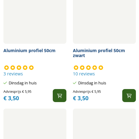
Aluminium profiel 50cm
Aluminium profiel 50cm
zwart
3 reviews
10 reviews
Dinsdag in huis
Dinsdag in huis
Adviesprijs
€
5,95
Adviesprijs
€
5,95
€
3,50
€
3,50