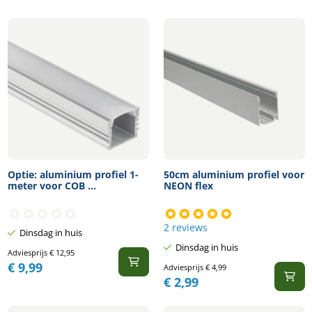
Optie: aluminium profiel 1-
50cm aluminium profiel voor
meter voor COB ...
NEON flex
2 reviews
Dinsdag in huis
Dinsdag in huis
Adviesprijs
€
12,95
€
9,99
Adviesprijs
€
4,99
€
2,99