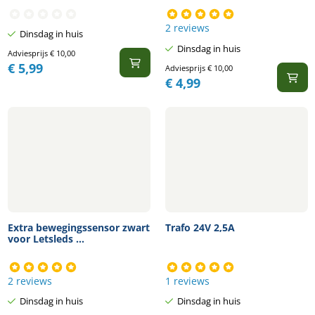
2 reviews
Dinsdag in huis
Dinsdag in huis
Adviesprijs
€
10,00
€
5,99
Adviesprijs
€
10,00
€
4,99
Extra bewegingssensor zwart
Trafo 24V 2,5A
voor Letsleds ...
2 reviews
1 reviews
Dinsdag in huis
Dinsdag in huis