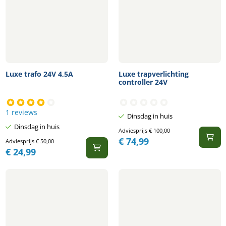
Luxe trafo 24V 4,5A
Luxe trapverlichting
controller 24V
1 reviews
Dinsdag in huis
Dinsdag in huis
Adviesprijs
€
100,00
€
74,99
Adviesprijs
€
50,00
€
24,99