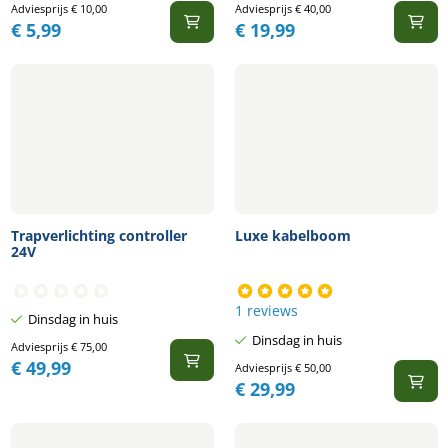
Adviesprijs
€
10,00
Adviesprijs
€
40,00
€
5,99
€
19,99
Trapverlichting controller
Luxe kabelboom
24V
1 reviews
Dinsdag in huis
Dinsdag in huis
Adviesprijs
€
75,00
€
49,99
Adviesprijs
€
50,00
€
29,99