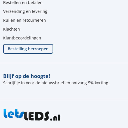
Bestellen en betalen
Verzending en levering
Ruilen en retourneren
Klachten
Klantbeoordelingen
Bestelling herroepen
Blijf op de hoogte!
Schrijf je in voor de nieuwsbrief en ontvang 5% korting.