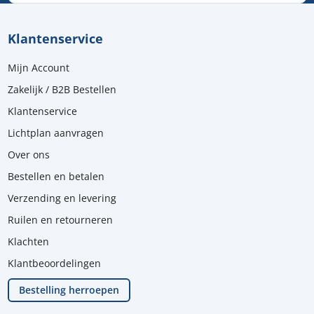
Klantenservice
Mijn Account
Zakelijk / B2B Bestellen
Klantenservice
Lichtplan aanvragen
Over ons
Bestellen en betalen
Verzending en levering
Ruilen en retourneren
Klachten
Klantbeoordelingen
Bestelling herroepen