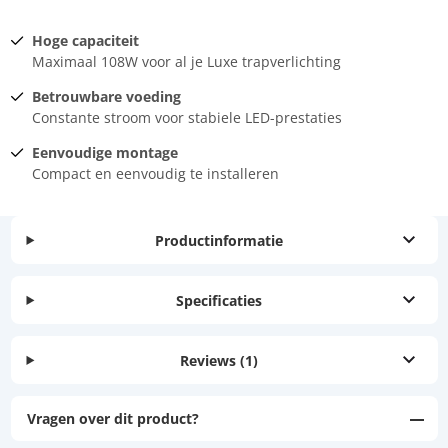
Hoge capaciteit
Maximaal 108W voor al je Luxe trapverlichting
Betrouwbare voeding
Constante stroom voor stabiele LED-prestaties
Eenvoudige montage
Compact en eenvoudig te installeren
Productinformatie
Specificaties
Reviews
(1)
Vragen over dit product?