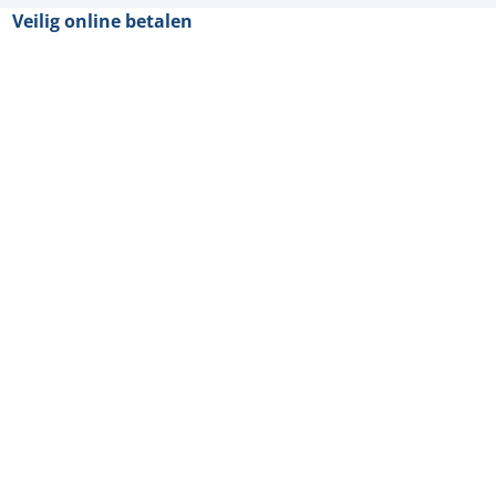
Veilig online betalen