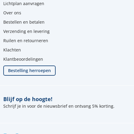
Lichtplan aanvragen
Over ons
Bestellen en betalen
Verzending en levering
Ruilen en retourneren
Klachten
Klantbeoordelingen
Bestelling herroepen
Blijf op de hoogte!
Schrijf je in voor de nieuwsbrief en ontvang 5% korting.