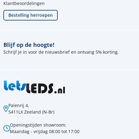
Klantbeoordelingen
Bestelling herroepen
Blijf op de hoogte!
Schrijf je in voor de nieuwsbrief en ontvang 5% korting.
Palenrij 4,
5411LX Zeeland (N-Br)
Openingstijden showroom:
Maandag - vrijdag 08:00 tot 17:00