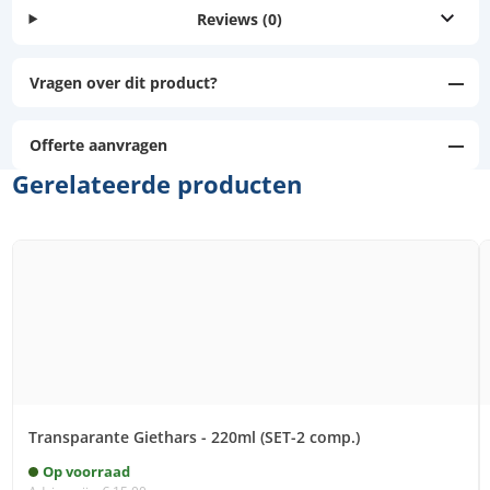
Reviews
(0)
Vragen over dit product?
Offerte aanvragen
Gerelateerde producten
Transparante Giethars - 220ml (SET-2 comp.)
Op voorraad