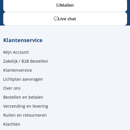
Mailen
Live chat
Klantenservice
Mijn Account
Zakelijk / B2B Bestellen
Klantenservice
Lichtplan aanvragen
Over ons
Bestellen en betalen
Verzending en levering
Ruilen en retourneren
Klachten