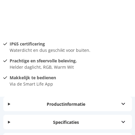
IP65 certificering
Waterdicht en dus geschikt voor buiten.
Prachtige en sfeervolle beleving.
Helder daglicht, RGB, Warm Wit
Makkelijk te bedienen
Via de Smart Life App
Productinformatie
Specificaties