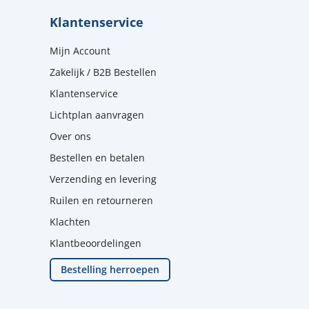
Klantenservice
Mijn Account
Zakelijk / B2B Bestellen
Klantenservice
Lichtplan aanvragen
Over ons
Bestellen en betalen
Verzending en levering
Ruilen en retourneren
Klachten
Klantbeoordelingen
Bestelling herroepen