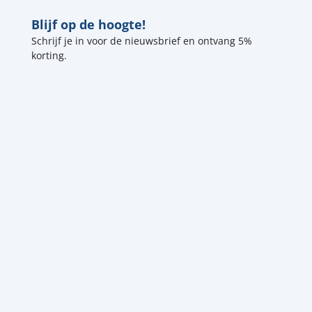
Blijf op de hoogte!
Schrijf je in voor de nieuwsbrief en ontvang 5%
korting.