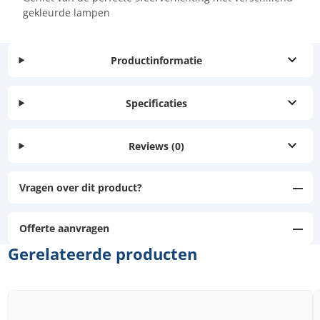
gekleurde lampen
Productinformatie
Specificaties
Reviews
(0)
Vragen over dit product?
Offerte aanvragen
Gerelateerde producten