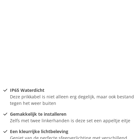
IP65 Waterdicht
Deze prikkabel is niet alleen erg degelijk, maar ook bestand
tegen het weer buiten
Gemakkelijk te installeren
Zelfs met twee linkerhanden is deze set een appeltje eitje
Een kleurrijke lichtbeleving
Geniet van de perfecte sfeerverlichting met verschillend