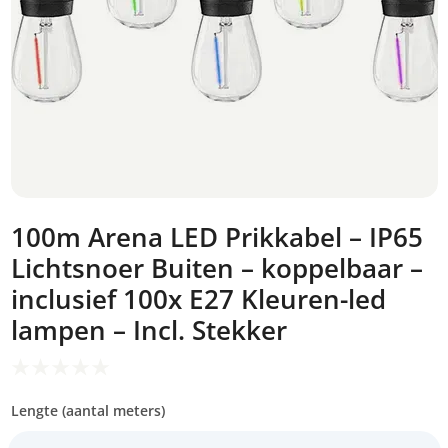
100m Arena LED Prikkabel – IP65
Lichtsnoer Buiten – koppelbaar –
inclusief 100x E27 Kleuren-led
lampen – Incl. Stekker
Lengte (aantal meters)