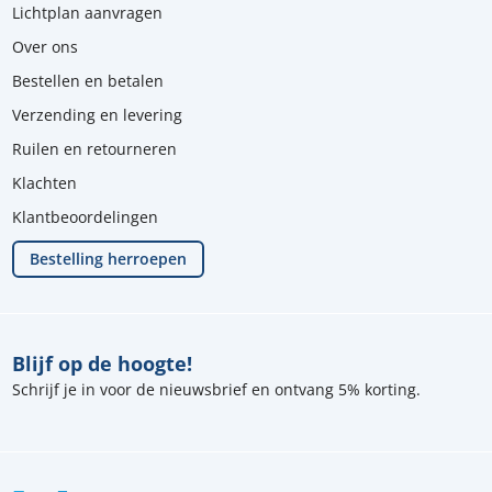
Lichtplan aanvragen
Over ons
Bestellen en betalen
Verzending en levering
Ruilen en retourneren
Klachten
Klantbeoordelingen
Bestelling herroepen
Blijf op de hoogte!
Schrijf je in voor de nieuwsbrief en ontvang 5% korting.