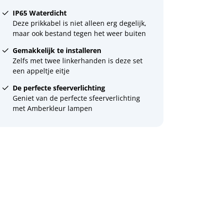
IP65 Waterdicht
Deze prikkabel is niet alleen erg degelijk,
maar ook bestand tegen het weer buiten
Gemakkelijk te installeren
Zelfs met twee linkerhanden is deze set
een appeltje eitje
De perfecte sfeerverlichting
Geniet van de perfecte sfeerverlichting
met Amberkleur lampen