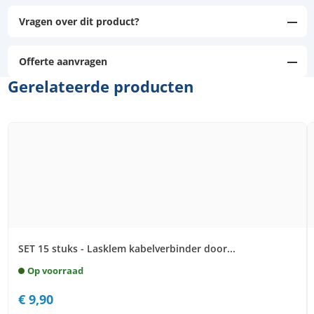
Vragen over dit product?
Offerte aanvragen
Gerelateerde producten
SET 15 stuks - Lasklem kabelverbinder door...
Op voorraad
€
9,90