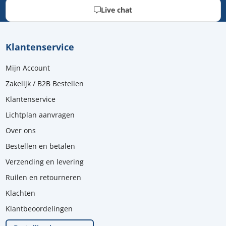
Live chat
Klantenservice
Mijn Account
Zakelijk / B2B Bestellen
Klantenservice
Lichtplan aanvragen
Over ons
Bestellen en betalen
Verzending en levering
Ruilen en retourneren
Klachten
Klantbeoordelingen