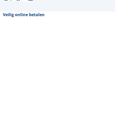
Veilig online betalen