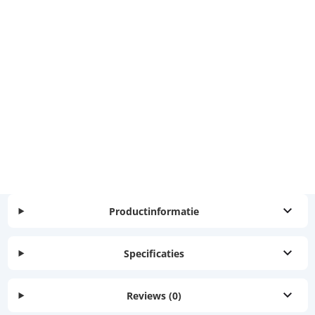
Productinformatie
Specificaties
Reviews
(0)