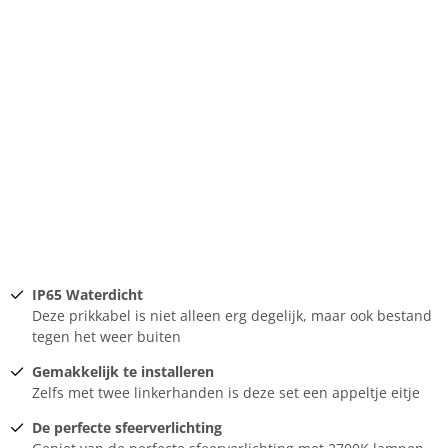
IP65 Waterdicht
Deze prikkabel is niet alleen erg degelijk, maar ook bestand
tegen het weer buiten
Gemakkelijk te installeren
Zelfs met twee linkerhanden is deze set een appeltje eitje
De perfecte sfeerverlichting