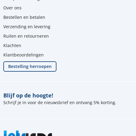
Over ons
Bestellen en betalen
Verzending en levering
Ruilen en retourneren
Klachten
Klantbeoordelingen
Bestelling herroepen
Blijf op de hoogte!
Schrijf je in voor de nieuwsbrief en ontvang 5% korting.