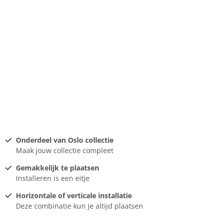
Onderdeel van Oslo collectie
Maak jouw collectie compleet
Gemakkelijk te plaatsen
Installeren is een eitje
Horizontale of verticale installatie
Deze combinatie kun je altijd plaatsen