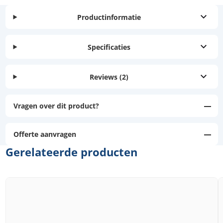
Productinformatie
Specificaties
Reviews
(2)
Vragen over dit product?
Offerte aanvragen
Gerelateerde producten