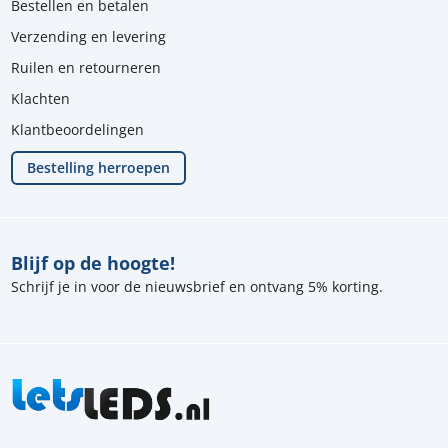
Bestellen en betalen
Verzending en levering
Ruilen en retourneren
Klachten
Klantbeoordelingen
Bestelling herroepen
Blijf op de hoogte!
Schrijf je in voor de nieuwsbrief en ontvang 5% korting.