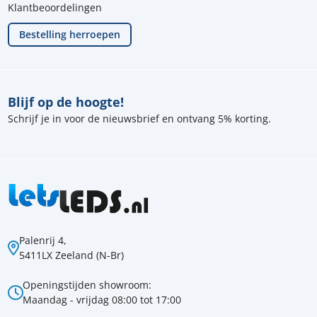
Klantbeoordelingen
Bestelling herroepen
Blijf op de hoogte!
Schrijf je in voor de nieuwsbrief en ontvang 5% korting.
Palenrij 4,
5411LX Zeeland (N-Br)
Openingstijden showroom:
Maandag - vrijdag 08:00 tot 17:00