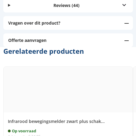
Reviews
(44)
Vragen over dit product?
Offerte aanvragen
Gerelateerde producten
Infrarood bewegingsmelder zwart plus schak...
Op voorraad