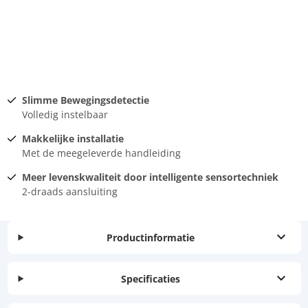
Slimme Bewegingsdetectie
Volledig instelbaar
Makkelijke installatie
Met de meegeleverde handleiding
Meer levenskwaliteit door intelligente sensortechniek
2-draads aansluiting
Productinformatie
Specificaties