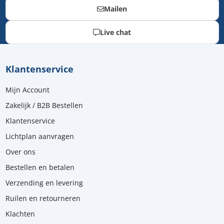
Mailen
Live chat
Klantenservice
Mijn Account
Zakelijk / B2B Bestellen
Klantenservice
Lichtplan aanvragen
Over ons
Bestellen en betalen
Verzending en levering
Ruilen en retourneren
Klachten