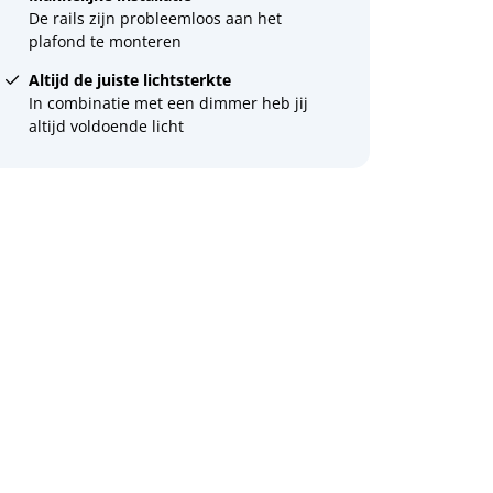
De rails zijn probleemloos aan het
plafond te monteren
Altijd de juiste lichtsterkte
In combinatie met een dimmer heb jij
altijd voldoende licht