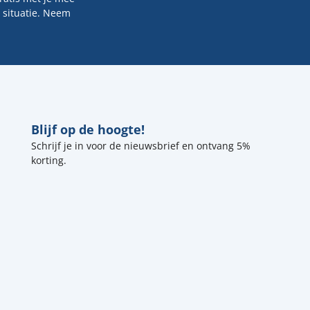
 situatie. Neem
Blijf op de hoogte!
Schrijf je in voor de nieuwsbrief en ontvang 5%
korting.