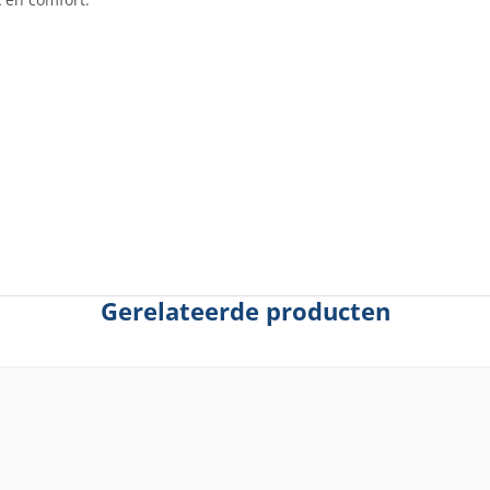
Gerelateerde producten