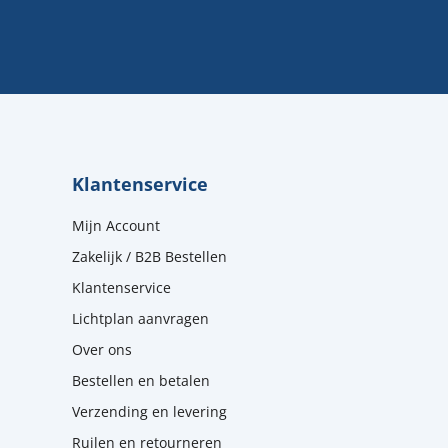
Klantenservice
Mijn Account
Zakelijk / B2B Bestellen
Klantenservice
Lichtplan aanvragen
Over ons
Bestellen en betalen
Verzending en levering
Ruilen en retourneren