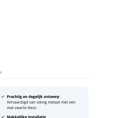
en
Prachtig en degelijk ontwerp
Vervaardigd van stevig metaal met een
mat zwarte kleur
Makkelijke installatie