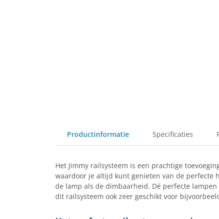
Productinformatie
Specificaties
Het Jimmy railsysteem is een prachtige toevoegin
waardoor je altijd kunt genieten van de perfecte 
de lamp als de dimbaarheid. Dé perfecte lampen
dit railsysteem ook zeer geschikt voor bijvoorbee