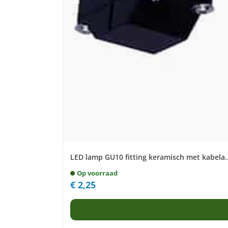
LED lamp GU10 fitting keramisch met kabela..
Op voorraad
€
2,25