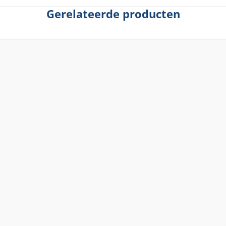
Gerelateerde producten