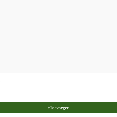
.
Toevoegen