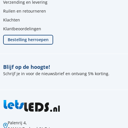
Verzending en levering
Ruilen en retourneren
Klachten
Klantbeoordelingen
Bestelling herroepen
Blijf op de hoogte!
Schrijf je in voor de nieuwsbrief en ontvang 5% korting.
Palenrij 4,