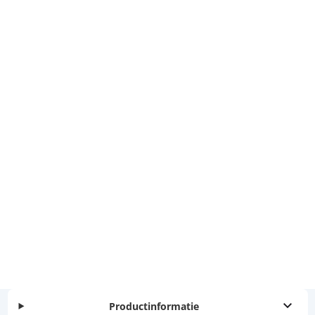
Productinformatie