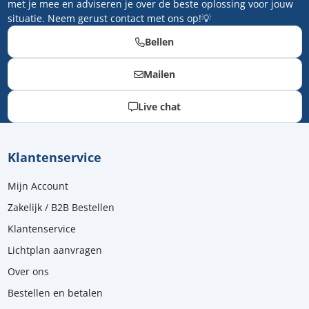
met je mee en adviseren je over de beste oplossing voor jouw
situatie. Neem gerust contact met ons op!💡
Bellen
Mailen
Live chat
Klantenservice
Mijn Account
Zakelijk / B2B Bestellen
Klantenservice
Lichtplan aanvragen
Over ons
Bestellen en betalen