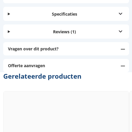
Specificaties
Reviews
(1)
Vragen over dit product?
Offerte aanvragen
Gerelateerde producten