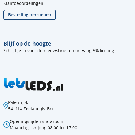
Klantbeoordelingen
Bestelling herroepen
Blijf op de hoogte!
Schrijf je in voor de nieuwsbrief en ontvang 5% korting.
Palenrij 4,
5411LX Zeeland (N-Br)
Openingstijden showroom:
Maandag - vrijdag 08:00 tot 17:00