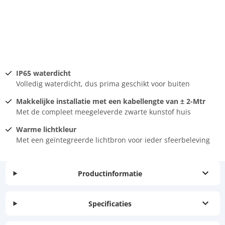
IP65 waterdicht
Volledig waterdicht, dus prima geschikt voor buiten
Makkelijke installatie met een kabellengte van ± 2-Mtr
Met de compleet meegeleverde zwarte kunstof huis
Warme lichtkleur
Met een geïntegreerde lichtbron voor ieder sfeerbeleving
Productinformatie
Specificaties