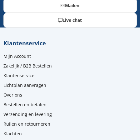
Mailen
Live chat
Klantenservice
Mijn Account
Zakelijk / B2B Bestellen
Klantenservice
Lichtplan aanvragen
Over ons
Bestellen en betalen
Verzending en levering
Ruilen en retourneren
Klachten