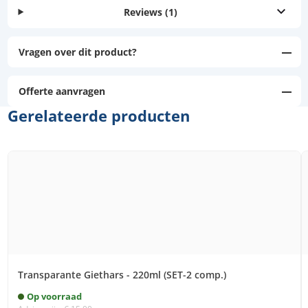
Reviews
(1)
Vragen over dit product?
Offerte aanvragen
Gerelateerde producten
Transparante Giethars - 220ml (SET-2 comp.)
Op voorraad