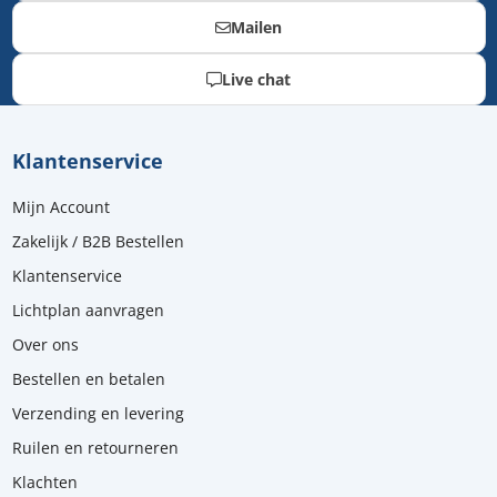
Mailen
Live chat
Klantenservice
Mijn Account
Zakelijk / B2B Bestellen
Klantenservice
Lichtplan aanvragen
Over ons
Bestellen en betalen
Verzending en levering
Ruilen en retourneren
Klachten