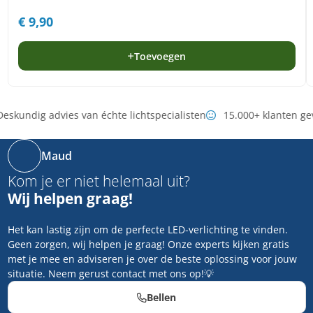
€
9,90
Toevoegen
eskundig advies van échte lichtspecialisten
15.000+ klanten ge
Maud
Kom je er niet helemaal uit?
Wij helpen graag!
Het kan lastig zijn om de perfecte LED-verlichting te vinden.
Geen zorgen, wij helpen je graag! Onze experts kijken gratis
met je mee en adviseren je over de beste oplossing voor jouw
situatie. Neem gerust contact met ons op!💡
Bellen