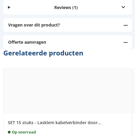
Reviews
(1)
Vragen over dit product?
Offerte aanvragen
Gerelateerde producten
SET 15 stuks - Lasklem kabelverbinder door...
Op voorraad