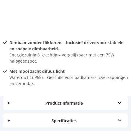
Dimbaar zonder flikkeren – Inclusief driver voor stabiele
en soepele dimbaarheid.
Energiezuinig & krachtig – Vergelijkbaar met een 75W
halogeenspot.
Met mooi zacht difuus licht
Waterdicht (IP65) – Geschikt voor badkamers, overkappingen
en veranda’s.
Productinformatie
Specificaties