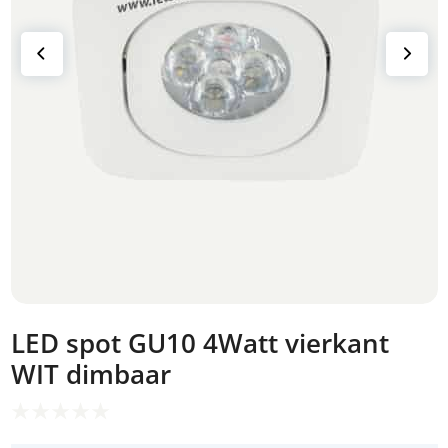
LED spot GU10 4Watt vierkant
WIT dimbaar