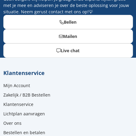
met je mee en adviseren je over de beste oplossing voor jouw
situatie. Neem gerust contact met ons op!💡
Bellen
Mailen
Live chat
Klantenservice
Mijn Account
Zakelijk / B2B Bestellen
Klantenservice
Lichtplan aanvragen
Over ons
Bestellen en betalen