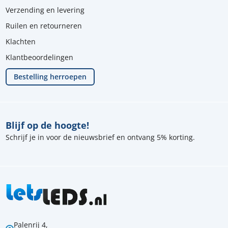
Verzending en levering
Ruilen en retourneren
Klachten
Klantbeoordelingen
Bestelling herroepen
Blijf op de hoogte!
Schrijf je in voor de nieuwsbrief en ontvang 5% korting.
Palenrij 4,