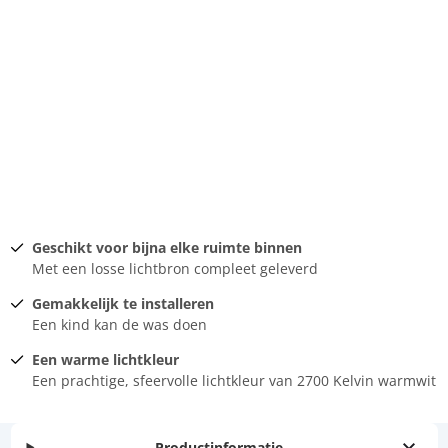
Geschikt voor bijna elke ruimte binnen
Met een losse lichtbron compleet geleverd
Gemakkelijk te installeren
Een kind kan de was doen
Een warme lichtkleur
Een prachtige, sfeervolle lichtkleur van 2700 Kelvin warmwit
Productinformatie