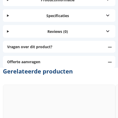
Specificaties
Reviews
(0)
Vragen over dit product?
Offerte aanvragen
Gerelateerde producten