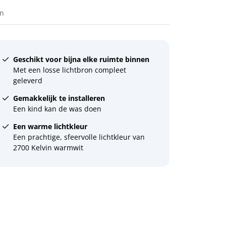
en
Geschikt voor bijna elke ruimte binnen
Met een losse lichtbron compleet
geleverd
Gemakkelijk te installeren
Een kind kan de was doen
Een warme lichtkleur
Een prachtige, sfeervolle lichtkleur van
2700 Kelvin warmwit