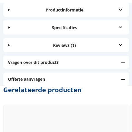
Productinformatie
Specificaties
Reviews
(1)
Vragen over dit product?
Offerte aanvragen
Gerelateerde producten