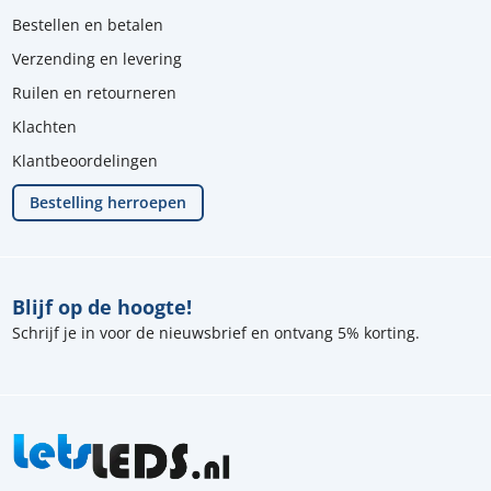
Bestellen en betalen
Verzending en levering
Ruilen en retourneren
Klachten
Klantbeoordelingen
Bestelling herroepen
Blijf op de hoogte!
Schrijf je in voor de nieuwsbrief en ontvang 5% korting.