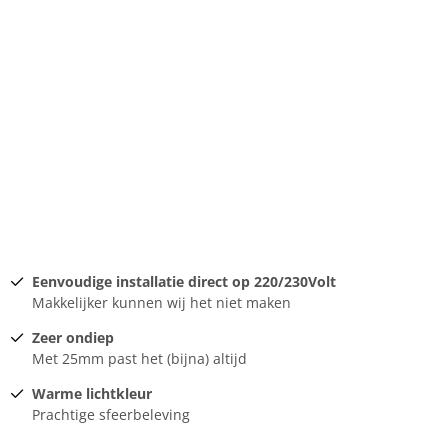
Eenvoudige installatie direct op 220/230Volt
Makkelijker kunnen wij het niet maken
Zeer ondiep
Met 25mm past het (bijna) altijd
Warme lichtkleur
Prachtige sfeerbeleving