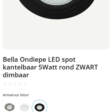
Bella Ondiepe LED spot
kantelbaar 5Watt rond ZWART
dimbaar
Armatuur kleur