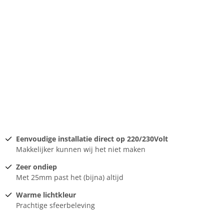
Eenvoudige installatie direct op 220/230Volt
Makkelijker kunnen wij het niet maken
Zeer ondiep
Met 25mm past het (bijna) altijd
Warme lichtkleur
Prachtige sfeerbeleving