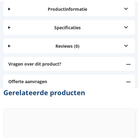
Productinformatie
Specificaties
Reviews
(0)
Vragen over dit product?
Offerte aanvragen
Gerelateerde producten