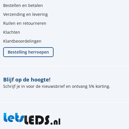
Bestellen en betalen
Verzending en levering
Ruilen en retourneren
Klachten
Klantbeoordelingen
Bestelling herroepen
Blijf op de hoogte!
Schrijf je in voor de nieuwsbrief en ontvang 5% korting.