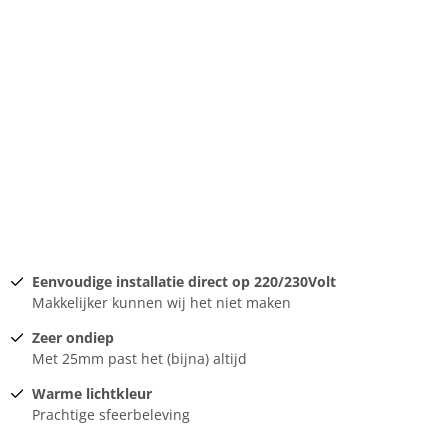
Eenvoudige installatie direct op 220/230Volt
Makkelijker kunnen wij het niet maken
Zeer ondiep
Met 25mm past het (bijna) altijd
Warme lichtkleur
Prachtige sfeerbeleving