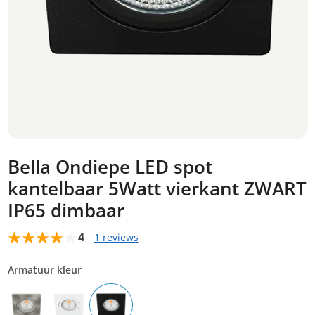
Bella Ondiepe LED spot
kantelbaar 5Watt vierkant ZWART
IP65 dimbaar
4
1 reviews
Armatuur kleur