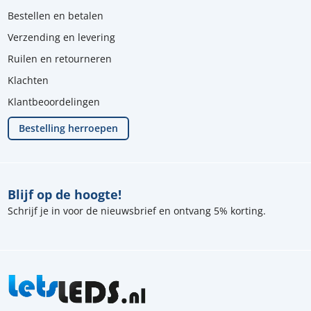
Bestellen en betalen
Verzending en levering
Ruilen en retourneren
Klachten
Klantbeoordelingen
Bestelling herroepen
Blijf op de hoogte!
Schrijf je in voor de nieuwsbrief en ontvang 5% korting.