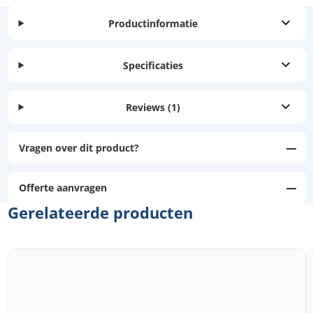
Productinformatie
Specificaties
Reviews
(1)
Vragen over dit product?
Offerte aanvragen
Gerelateerde producten