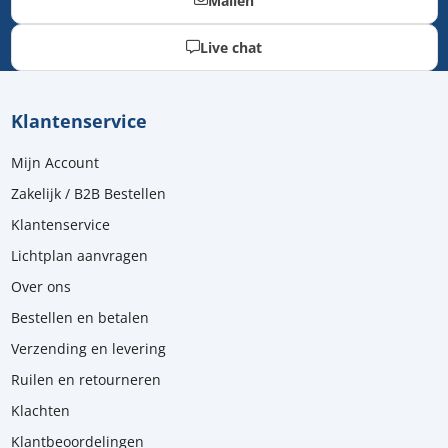
Mailen
Live chat
Klantenservice
Mijn Account
Zakelijk / B2B Bestellen
Klantenservice
Lichtplan aanvragen
Over ons
Bestellen en betalen
Verzending en levering
Ruilen en retourneren
Klachten
Klantbeoordelingen