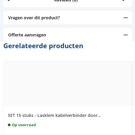
Vragen over dit product?
Offerte aanvragen
Gerelateerde producten
SET 15 stuks - Lasklem kabelverbinder door...
Op voorraad