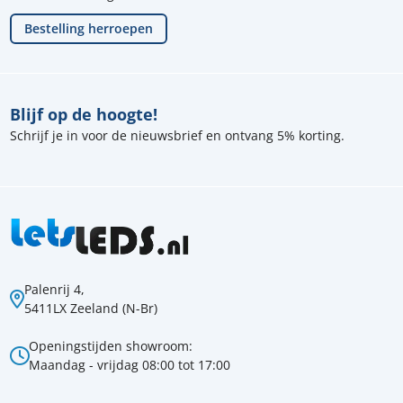
Bestelling herroepen
Blijf op de hoogte!
Schrijf je in voor de nieuwsbrief en ontvang 5% korting.
Palenrij 4,
5411LX Zeeland (N-Br)
Openingstijden showroom:
Maandag - vrijdag 08:00 tot 17:00