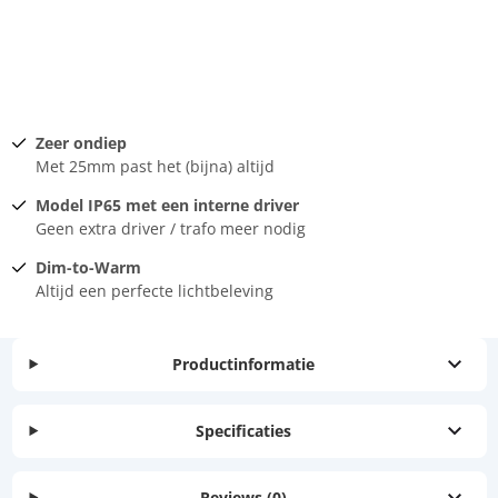
Zeer ondiep
Met 25mm past het (bijna) altijd
Model IP65 met een interne driver
Geen extra driver / trafo meer nodig
Dim-to-Warm
Altijd een perfecte lichtbeleving
Productinformatie
Specificaties
Reviews
(0)