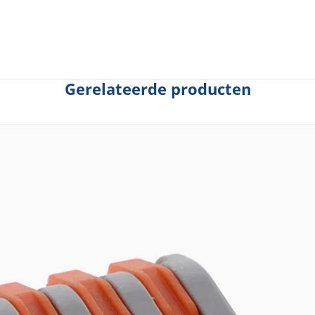
Gerelateerde producten