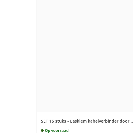
SET 15 stuks - Lasklem kabelverbinder door...
Op voorraad