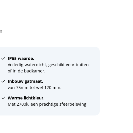
en
IP65 waarde.
Volledig waterdicht, geschikt voor buiten
of in de badkamer.
Inbouw gatmaat.
van 75mm tot wel 120 mm.
Warme lichtkleur.
Met 2700k, een prachtige sfeerbeleving.