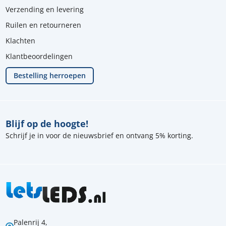
Verzending en levering
Ruilen en retourneren
Klachten
Klantbeoordelingen
Bestelling herroepen
Blijf op de hoogte!
Schrijf je in voor de nieuwsbrief en ontvang 5% korting.
Palenrij 4,