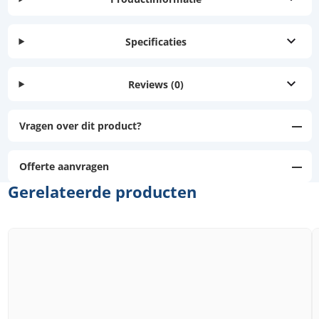
Specificaties
Reviews
(0)
Vragen over dit product?
Offerte aanvragen
Gerelateerde producten