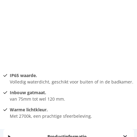
IP65 waarde.
Volledig waterdicht, geschikt voor buiten of in de badkamer.
Inbouw gatmaat.
van 75mm tot wel 120 mm.
Warme lichtkleur.
Met 2700k, een prachtige sfeerbeleving.
Productinformatie