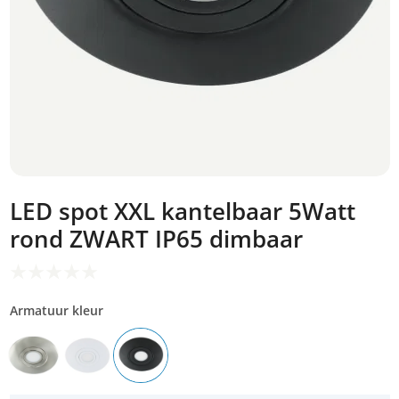
LED spot XXL kantelbaar 5Watt
rond ZWART IP65 dimbaar
Armatuur kleur