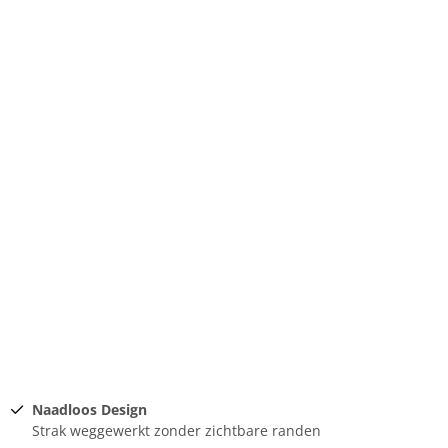
Naadloos Design
Strak weggewerkt zonder zichtbare randen