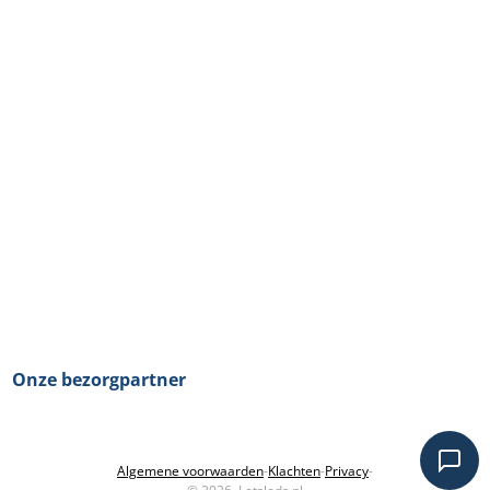
Onze bezorgpartner
Algemene voorwaarden
-
Klachten
-
Privacy
-