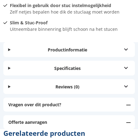
Flexibel in gebruik door stuc instelmogelijkheid
Zelf netjes bepalen hoe dik de stuclaag moet worden
Slim & Stuc-Proof
Uitneembare binnenring blijft schoon na het stucen
Productinformatie
Specificaties
Reviews
(0)
Vragen over dit product?
Offerte aanvragen
Gerelateerde producten