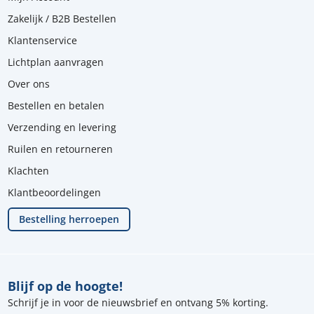
Zakelijk / B2B Bestellen
Klantenservice
Lichtplan aanvragen
Over ons
Bestellen en betalen
Verzending en levering
Ruilen en retourneren
Klachten
Klantbeoordelingen
Bestelling herroepen
Blijf op de hoogte!
Schrijf je in voor de nieuwsbrief en ontvang 5% korting.