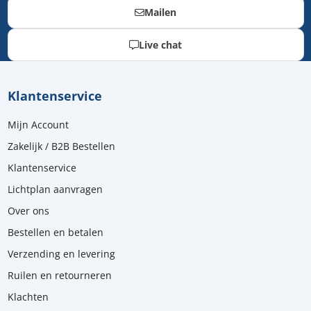
Mailen
Live chat
Klantenservice
Mijn Account
Zakelijk / B2B Bestellen
Klantenservice
Lichtplan aanvragen
Over ons
Bestellen en betalen
Verzending en levering
Ruilen en retourneren
Klachten