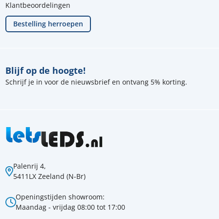
Klantbeoordelingen
Bestelling herroepen
Blijf op de hoogte!
Schrijf je in voor de nieuwsbrief en ontvang 5% korting.
Palenrij 4,
5411LX Zeeland (N-Br)
Openingstijden showroom:
Maandag - vrijdag 08:00 tot 17:00