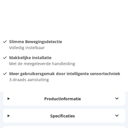
Slimme Bewegingsdetectie
Volledig instelbaar
Makkelijke installatie
Met de meegeleverde handleiding
Meer gebruikersgemak door intelligente sensortechniek
3-draads aansluiting
Productinformatie
Specificaties