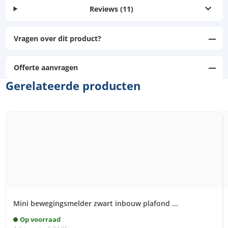
Reviews
(11)
Vragen over dit product?
Offerte aanvragen
Gerelateerde producten
Mini bewegingsmelder zwart inbouw plafond ...
Op voorraad