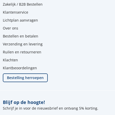
Zakelijk / B2B Bestellen
Klantenservice
Lichtplan aanvragen
Over ons
Bestellen en betalen
Verzending en levering
Ruilen en retourneren
Klachten
Klantbeoordelingen
Bestelling herroepen
Blijf op de hoogte!
Schrijf je in voor de nieuwsbrief en ontvang 5% korting.