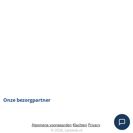
Onze bezorgpartner
Algemene voorwaarden
-
Klachten
-
Privacy
-
© 2026, Letsleds.nl