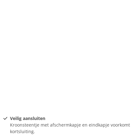
Veilig aansluiten
Kroonsteentje met afschermkapje en eindkapje voorkomt
kortsluiting.