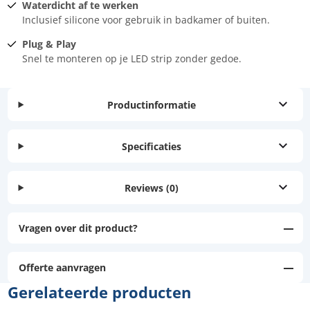
Waterdicht af te werken
Inclusief silicone voor gebruik in badkamer of buiten.
Plug & Play
Snel te monteren op je LED strip zonder gedoe.
Productinformatie
Specificaties
Reviews
(0)
Vragen over dit product?
Offerte aanvragen
Gerelateerde producten