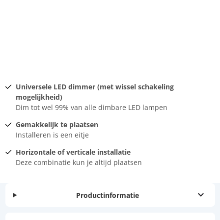
Universele LED dimmer (met wissel schakeling
mogelijkheid)
Dim tot wel 99% van alle dimbare LED lampen
Gemakkelijk te plaatsen
Installeren is een eitje
Horizontale of verticale installatie
Deze combinatie kun je altijd plaatsen
Productinformatie