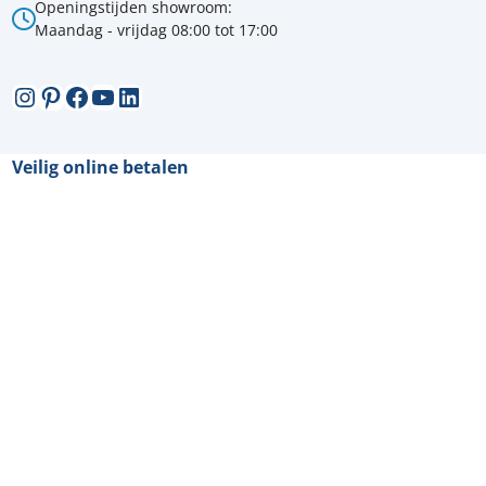
Openingstijden showroom:
Maandag - vrijdag 08:00 tot 17:00
Instagram
Pinterest
Facebook
YouTube
LinkedIn
Veilig online betalen