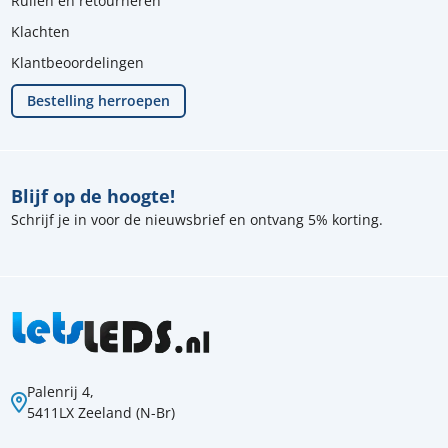
Ruilen en retourneren
Klachten
Klantbeoordelingen
Bestelling herroepen
Blijf op de hoogte!
Schrijf je in voor de nieuwsbrief en ontvang 5% korting.
Palenrij 4,
5411LX Zeeland (N-Br)