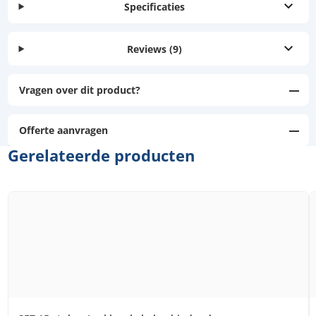
Specificaties
Reviews
(9)
Vragen over dit product?
Offerte aanvragen
Gerelateerde producten