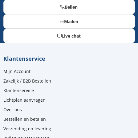
Bellen
Mailen
Live chat
Klantenservice
Mijn Account
Zakelijk / B2B Bestellen
Klantenservice
Lichtplan aanvragen
Over ons
Bestellen en betalen
Verzending en levering