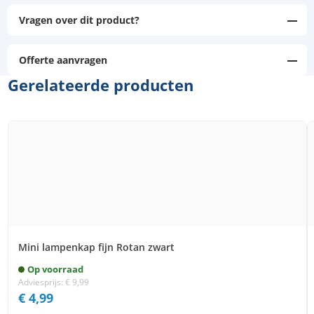
Vragen over dit product?
Offerte aanvragen
Gerelateerde producten
Mini lampenkap fijn Rotan zwart
Op voorraad
Adviesprijs:
€
9,99
€
4,99