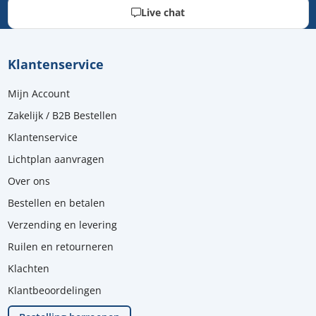
Live chat
Klantenservice
Mijn Account
Zakelijk / B2B Bestellen
Klantenservice
Lichtplan aanvragen
Over ons
Bestellen en betalen
Verzending en levering
Ruilen en retourneren
Klachten
Klantbeoordelingen