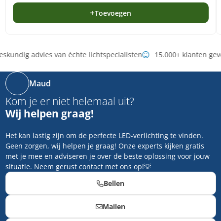
Toevoegen
skundig advies van échte lichtspecialisten
15.000+ klanten gev
Maud
Kom je er niet helemaal uit?
Wij helpen graag!
Het kan lastig zijn om de perfecte LED-verlichting te vinden.
Geen zorgen, wij helpen je graag! Onze experts kijken gratis
met je mee en adviseren je over de beste oplossing voor jouw
situatie. Neem gerust contact met ons op!💡
Bellen
Mailen