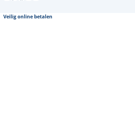
Veilig online betalen