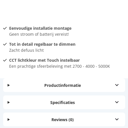
Eenvoudige installatie montage
Geen stroom of batterij vereist!
Tot in detail regelbaar te dimmen
Zacht defuus licht
CCT lichtkleur met Touch instelbaar
Een prachtige sfeerbeleving met 2700 - 4000 - 5000K
Productinformatie
Specificaties
Reviews
(0)