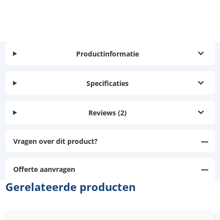
Productinformatie
Specificaties
Reviews
(2)
Vragen over dit product?
Offerte aanvragen
Gerelateerde producten