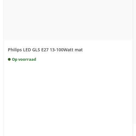
Philips LED GLS E27 13-100Watt mat
Op voorraad