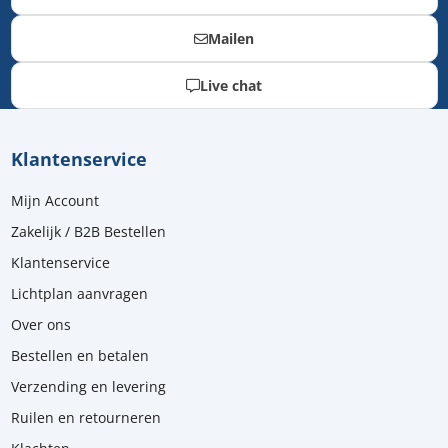
Mailen
Live chat
Klantenservice
Mijn Account
Zakelijk / B2B Bestellen
Klantenservice
Lichtplan aanvragen
Over ons
Bestellen en betalen
Verzending en levering
Ruilen en retourneren