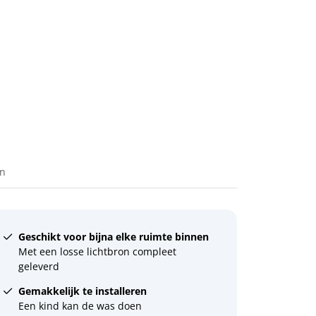
en
Geschikt voor bijna elke ruimte binnen
Met een losse lichtbron compleet
geleverd
Gemakkelijk te installeren
Een kind kan de was doen