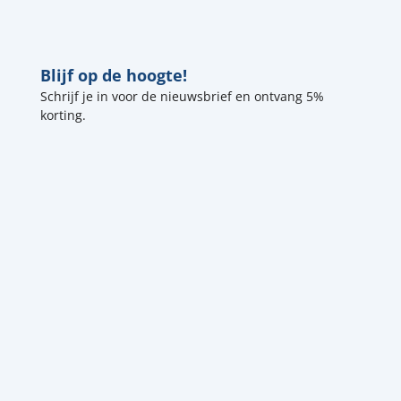
Blijf op de hoogte!
Schrijf je in voor de nieuwsbrief en ontvang 5%
korting.