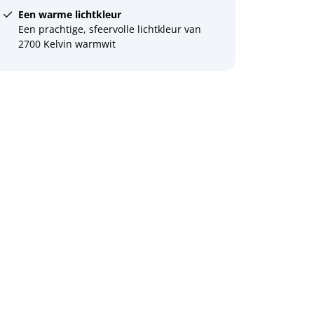
Een warme lichtkleur
Een prachtige, sfeervolle lichtkleur van
2700 Kelvin warmwit