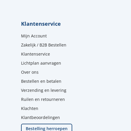
Klantenservice
Mijn Account
Zakelijk / B2B Bestellen
Klantenservice
Lichtplan aanvragen
Over ons
Bestellen en betalen
Verzending en levering
Ruilen en retourneren
Klachten
Klantbeoordelingen
Bestelling herroepen