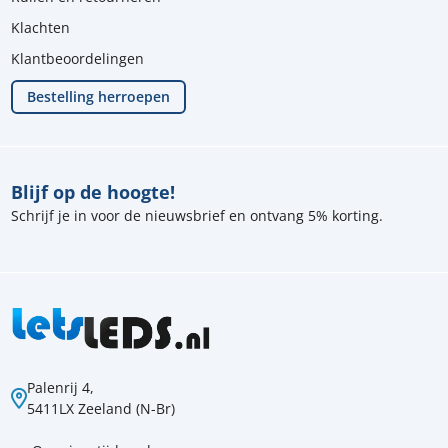
Klachten
Klantbeoordelingen
Bestelling herroepen
Blijf op de hoogte!
Schrijf je in voor de nieuwsbrief en ontvang 5% korting.
Palenrij 4,
5411LX Zeeland (N-Br)