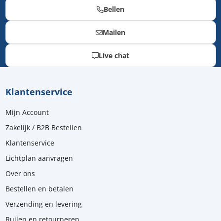
Bellen
Mailen
Live chat
Klantenservice
Mijn Account
Zakelijk / B2B Bestellen
Klantenservice
Lichtplan aanvragen
Over ons
Bestellen en betalen
Verzending en levering
Ruilen en retourneren