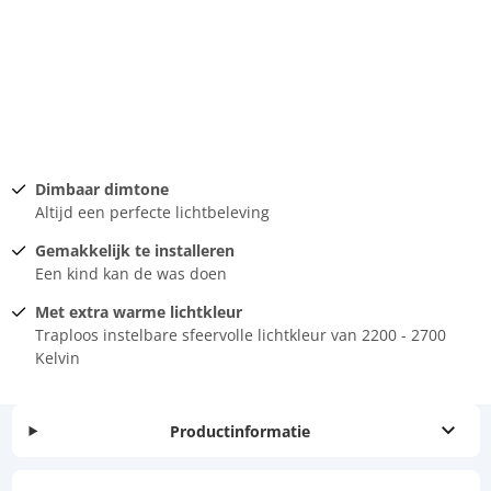
Dimbaar dimtone
Altijd een perfecte lichtbeleving
Gemakkelijk te installeren
Een kind kan de was doen
Met extra warme lichtkleur
Traploos instelbare sfeervolle lichtkleur van 2200 - 2700
Kelvin
Productinformatie