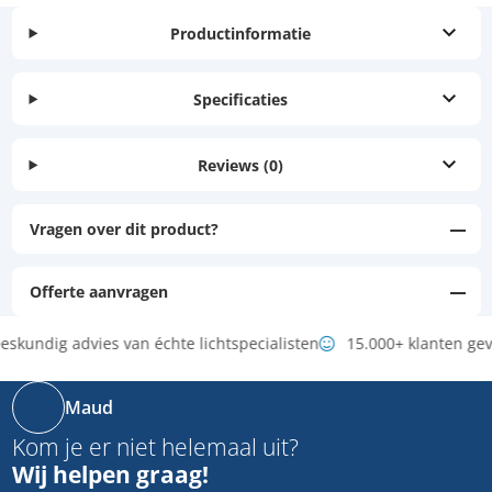
Productinformatie
Specificaties
Reviews
(0)
Vragen over dit product?
Offerte aanvragen
eskundig advies van échte lichtspecialisten
15.000+ klanten ge
Maud
Kom je er niet helemaal uit?
Wij helpen graag!