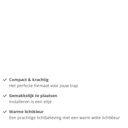
Compact & krachtig
Het perfecte formaat voor jouw trap
Gemakkelijk te plaatsen
Installeren is een eitje
Warme lichtkleur
Een prachtige lichtbeleving met een warm witte lichtkleur