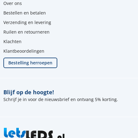
Over ons
Bestellen en betalen
Verzending en levering
Ruilen en retourneren
Klachten
Klantbeoordelingen
Bestelling herroepen
Blijf op de hoogte!
Schrijf je in voor de nieuwsbrief en ontvang 5% korting.