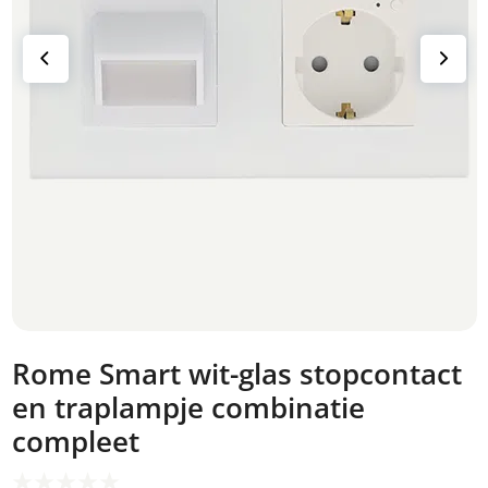
Rome Smart wit-glas stopcontact
en traplampje combinatie
compleet