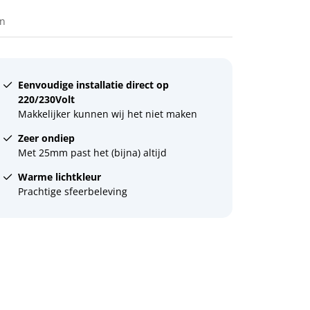
en
Eenvoudige installatie direct op
220/230Volt
Makkelijker kunnen wij het niet maken
Zeer ondiep
Met 25mm past het (bijna) altijd
Warme lichtkleur
Prachtige sfeerbeleving