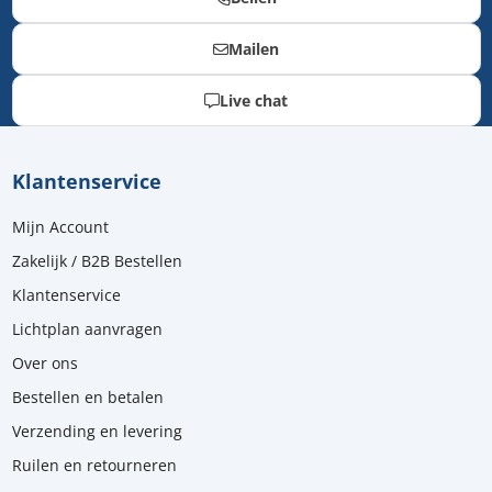
Mailen
Live chat
Klantenservice
Mijn Account
Zakelijk / B2B Bestellen
Klantenservice
Lichtplan aanvragen
Over ons
Bestellen en betalen
Verzending en levering
Ruilen en retourneren