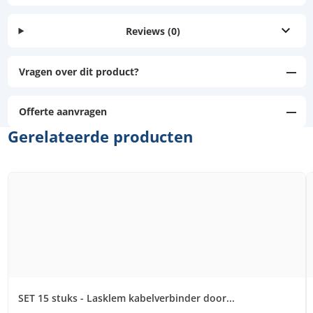
Reviews
(0)
Vragen over dit product?
Offerte aanvragen
Gerelateerde producten
SET 15 stuks - Lasklem kabelverbinder door...