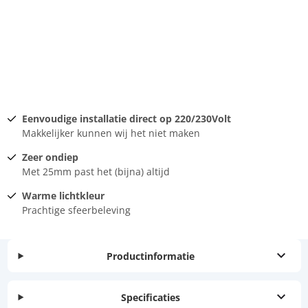
Eenvoudige installatie direct op 220/230Volt
Makkelijker kunnen wij het niet maken
Zeer ondiep
Met 25mm past het (bijna) altijd
Warme lichtkleur
Prachtige sfeerbeleving
Productinformatie
Specificaties