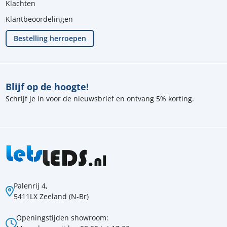
Klachten
Klantbeoordelingen
Bestelling herroepen
Blijf op de hoogte!
Schrijf je in voor de nieuwsbrief en ontvang 5% korting.
Palenrij 4,
5411LX Zeeland (N-Br)
Openingstijden showroom: