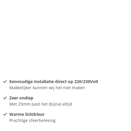
Eenvoudige installatie direct op 220/230Volt
Makkelijker kunnen wij het niet maken
Zeer ondiep
Met 25mm past het (bijna) altijd
Warme lichtkleur
Prachtige sfeerbeleving