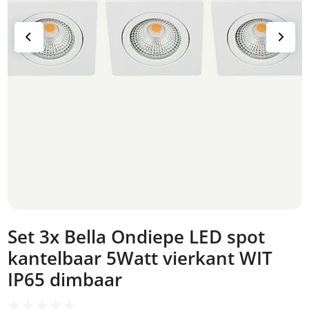
Set 3x Bella Ondiepe LED spot
kantelbaar 5Watt vierkant WIT
IP65 dimbaar