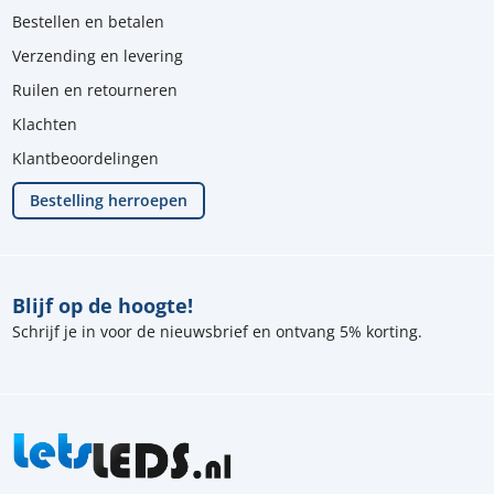
Bestellen en betalen
Verzending en levering
Ruilen en retourneren
Klachten
Klantbeoordelingen
Bestelling herroepen
Blijf op de hoogte!
Schrijf je in voor de nieuwsbrief en ontvang 5% korting.