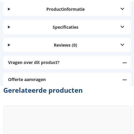
Productinformatie
Specificaties
Reviews
(0)
Vragen over dit product?
Offerte aanvragen
Gerelateerde producten