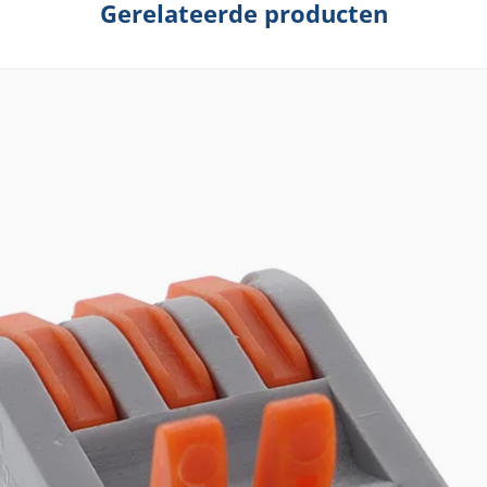
Gerelateerde producten