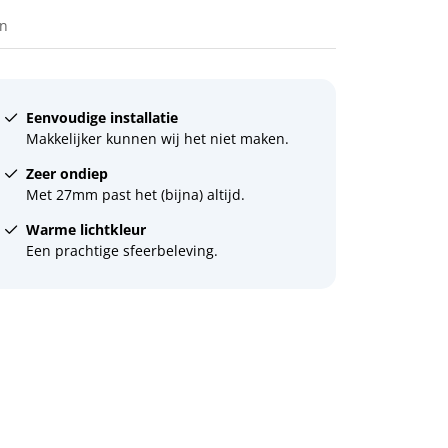
en
Eenvoudige installatie
Makkelijker kunnen wij het niet maken.
Zeer ondiep
Met 27mm past het (bijna) altijd.
Warme lichtkleur
Een prachtige sfeerbeleving.