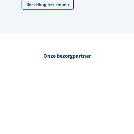
Bestelling herroepen
Onze bezorgpartner