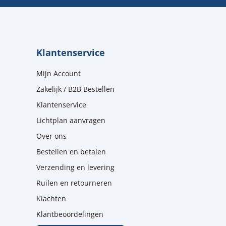
Klantenservice
Mijn Account
Zakelijk / B2B Bestellen
Klantenservice
Lichtplan aanvragen
Over ons
Bestellen en betalen
Verzending en levering
Ruilen en retourneren
Klachten
Klantbeoordelingen