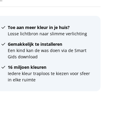
Toe aan meer kleur in je huis?
Losse lichtbron naar slimme verlichting
Gemakkelijk te installeren
Een kind kan de was doen via de Smart
Gids download
16 miljoen kleuren
Iedere kleur traploos te kiezen voor sfeer
in elke ruimte