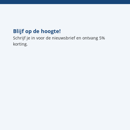
Blijf op de hoogte!
Schrijf je in voor de nieuwsbrief en ontvang 5%
korting.