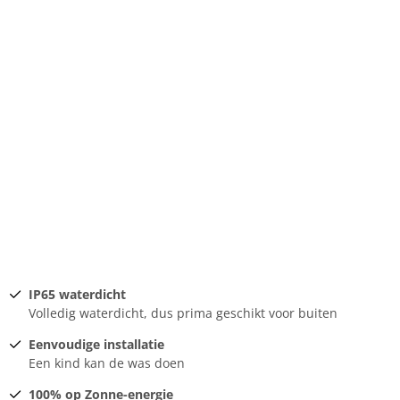
IP65 waterdicht
Volledig waterdicht, dus prima geschikt voor buiten
Eenvoudige installatie
Een kind kan de was doen
100% op Zonne-energie