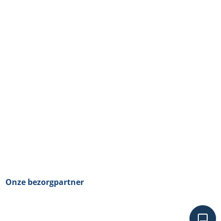
Onze bezorgpartner