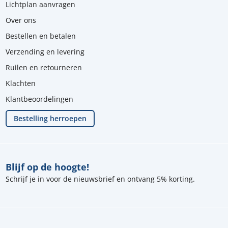
Lichtplan aanvragen
Over ons
Bestellen en betalen
Verzending en levering
Ruilen en retourneren
Klachten
Klantbeoordelingen
Bestelling herroepen
Blijf op de hoogte!
Schrijf je in voor de nieuwsbrief en ontvang 5% korting.