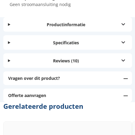
Geen stroomaansluiting nodig
Productinformatie
Specificaties
Reviews
(10)
Vragen over dit product?
Offerte aanvragen
Gerelateerde producten