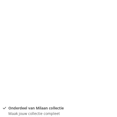
Onderdeel van Milaan collectie
Maak jouw collectie compleet