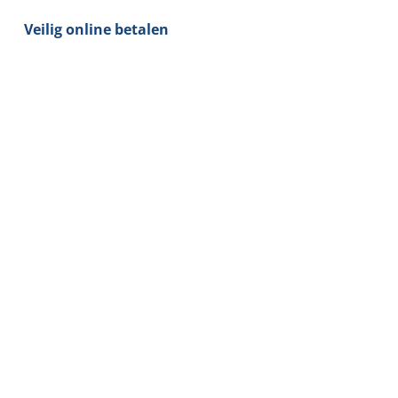
Veilig online betalen