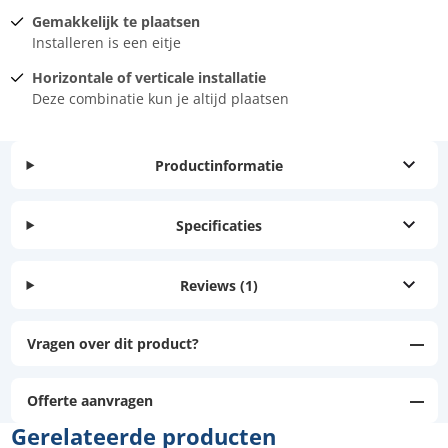
Gemakkelijk te plaatsen
Installeren is een eitje
Horizontale of verticale installatie
Deze combinatie kun je altijd plaatsen
Productinformatie
Specificaties
Reviews
(1)
Vragen over dit product?
Offerte aanvragen
Gerelateerde producten