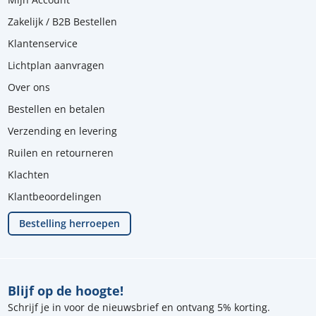
Zakelijk / B2B Bestellen
Klantenservice
Lichtplan aanvragen
Over ons
Bestellen en betalen
Verzending en levering
Ruilen en retourneren
Klachten
Klantbeoordelingen
Bestelling herroepen
Blijf op de hoogte!
Schrijf je in voor de nieuwsbrief en ontvang 5% korting.